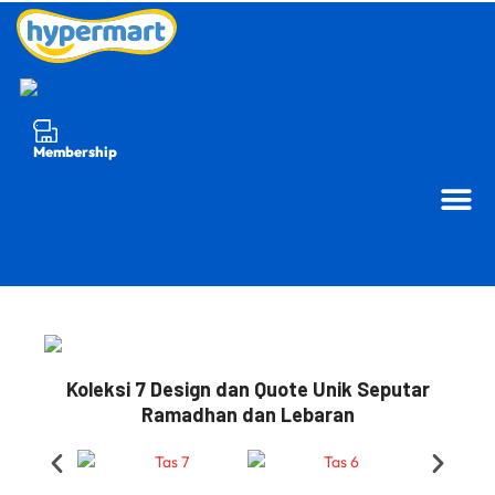
Membership
Koleksi 7 Design dan Quote Unik Seputar
Ramadhan dan Lebaran