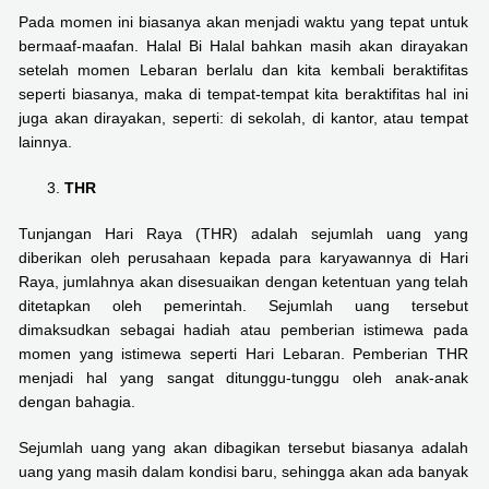
Pada momen ini biasanya akan menjadi waktu yang tepat untuk
bermaaf-maafan. Halal Bi Halal bahkan masih akan dirayakan
setelah momen Lebaran berlalu dan kita kembali beraktifitas
seperti biasanya, maka di tempat-tempat kita beraktifitas hal ini
juga akan dirayakan, seperti: di sekolah, di kantor, atau tempat
lainnya.
THR
Tunjangan Hari Raya (THR) adalah sejumlah uang yang
diberikan oleh perusahaan kepada para karyawannya di Hari
Raya, jumlahnya akan disesuaikan dengan ketentuan yang telah
ditetapkan oleh pemerintah. Sejumlah uang tersebut
dimaksudkan sebagai hadiah atau pemberian istimewa pada
momen yang istimewa seperti Hari Lebaran. Pemberian THR
menjadi hal yang sangat ditunggu-tunggu oleh anak-anak
dengan bahagia.
Sejumlah uang yang akan dibagikan tersebut biasanya adalah
uang yang masih dalam kondisi baru, sehingga akan ada banyak