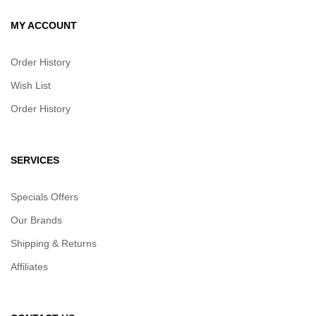
MY ACCOUNT
Order History
Wish List
Order History
SERVICES
Specials Offers
Our Brands
Shipping & Returns
Affiliates