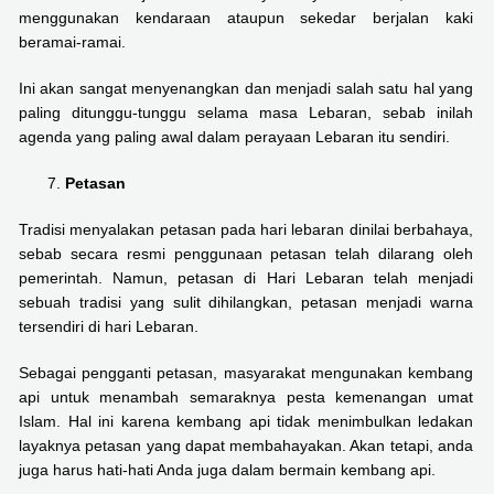
menggunakan kendaraan ataupun sekedar berjalan kaki
beramai-ramai.
Ini akan sangat menyenangkan dan menjadi salah satu hal yang
paling ditunggu-tunggu selama masa Lebaran, sebab inilah
agenda yang paling awal dalam perayaan Lebaran itu sendiri.
Petasan
Tradisi menyalakan petasan pada hari lebaran dinilai berbahaya,
sebab secara resmi penggunaan petasan telah dilarang oleh
pemerintah. Namun, petasan di Hari Lebaran telah menjadi
sebuah tradisi yang sulit dihilangkan, petasan menjadi warna
tersendiri di hari Lebaran.
Sebagai pengganti petasan, masyarakat mengunakan kembang
api untuk menambah semaraknya pesta kemenangan umat
Islam. Hal ini karena kembang api tidak menimbulkan ledakan
layaknya petasan yang dapat membahayakan. Akan tetapi, anda
juga harus hati-hati Anda juga dalam bermain kembang api.