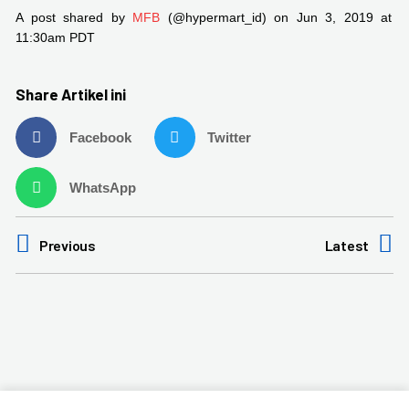
A post shared by
MFB
(@hypermart_id) on Jun 3, 2019 at
11:30am PDT
Share Artikel ini
Facebook
Twitter
WhatsApp
Previous
Latest