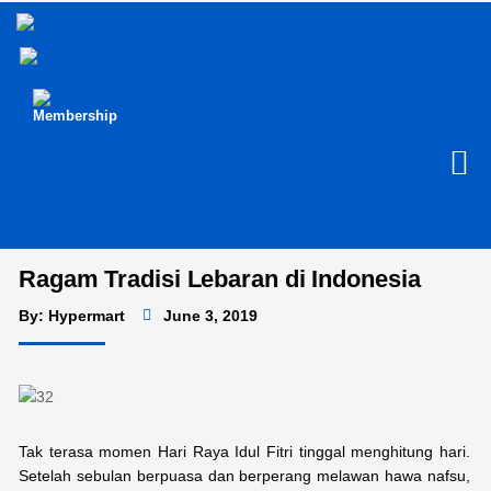
Membership
Ragam Tradisi Lebaran di Indonesia
By: Hypermart
June 3, 2019
Tak terasa momen Hari Raya Idul Fitri tinggal menghitung hari.
Setelah sebulan berpuasa dan berperang melawan hawa nafsu,