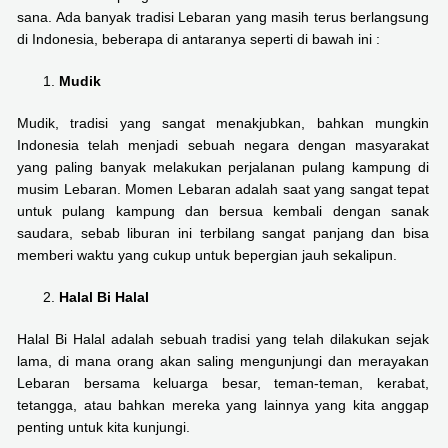
sana. Ada banyak tradisi Lebaran yang masih terus berlangsung
di Indonesia, beberapa di antaranya seperti di bawah ini :
Mudik
Mudik, tradisi yang sangat menakjubkan, bahkan mungkin
Indonesia telah menjadi sebuah negara dengan masyarakat
yang paling banyak melakukan perjalanan pulang kampung di
musim Lebaran. Momen Lebaran adalah saat yang sangat tepat
untuk pulang kampung dan bersua kembali dengan sanak
saudara, sebab liburan ini terbilang sangat panjang dan bisa
memberi waktu yang cukup untuk bepergian jauh sekalipun.
Halal Bi Halal
Halal Bi Halal adalah sebuah tradisi yang telah dilakukan sejak
lama, di mana orang akan saling mengunjungi dan merayakan
Lebaran bersama keluarga besar, teman-teman, kerabat,
tetangga, atau bahkan mereka yang lainnya yang kita anggap
penting untuk kita kunjungi.