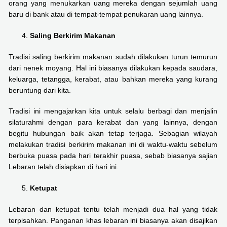
orang yang menukarkan uang mereka dengan sejumlah uang
baru di bank atau di tempat-tempat penukaran uang lainnya.
Saling Berkirim Makanan
Tradisi saling berkirim makanan sudah dilakukan turun temurun
dari nenek moyang. Hal ini biasanya dilakukan kepada saudara,
keluarga, tetangga, kerabat, atau bahkan mereka yang kurang
beruntung dari kita.
Tradisi ini mengajarkan kita untuk selalu berbagi dan menjalin
silaturahmi dengan para kerabat dan yang lainnya, dengan
begitu hubungan baik akan tetap terjaga. Sebagian wilayah
melakukan tradisi berkirim makanan ini di waktu-waktu sebelum
berbuka puasa pada hari terakhir puasa, sebab biasanya sajian
Lebaran telah disiapkan di hari ini.
Ketupat
Lebaran dan ketupat tentu telah menjadi dua hal yang tidak
terpisahkan. Panganan khas lebaran ini biasanya akan disajikan