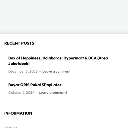
RECENT POSTS
Box of Happiness, Kolaborasi Hypermart & BCA (Area
Jabotabek)
December 5, 2025 —
Leave a comment
Bayar QRIS Pakai SPayLater
October 9, 2024 —
Leave a comment
INFORMATION
Brands