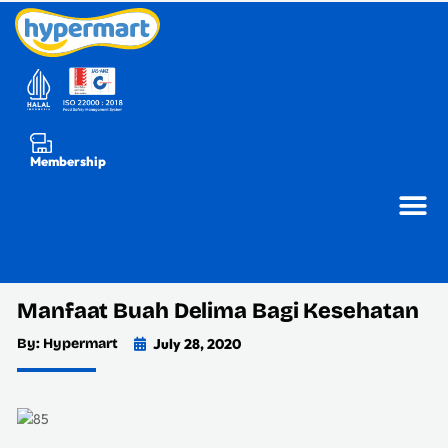
Membership
Manfaat Buah Delima Bagi Kesehatan
By: Hypermart
July 28, 2020