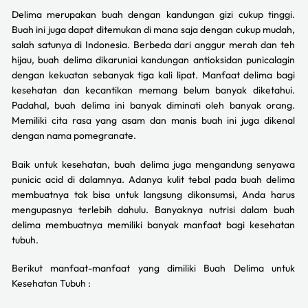
Delima merupakan buah dengan kandungan gizi cukup tinggi.
Buah ini juga dapat ditemukan di mana saja dengan cukup mudah,
salah satunya di Indonesia. Berbeda dari anggur merah dan teh
hijau, buah delima dikaruniai kandungan antioksidan punicalagin
dengan kekuatan sebanyak tiga kali lipat. Manfaat delima bagi
kesehatan dan kecantikan memang belum banyak diketahui.
Padahal, buah delima ini banyak diminati oleh banyak orang.
Memiliki cita rasa yang asam dan manis buah ini juga dikenal
dengan nama pomegranate.
Baik untuk kesehatan, buah delima juga mengandung senyawa
punicic acid di dalamnya. Adanya kulit tebal pada buah delima
membuatnya tak bisa untuk langsung dikonsumsi, Anda harus
mengupasnya terlebih dahulu. Banyaknya nutrisi dalam buah
delima membuatnya memiliki banyak manfaat bagi kesehatan
tubuh.
Berikut manfaat-manfaat yang dimiliki Buah Delima untuk
Kesehatan Tubuh :