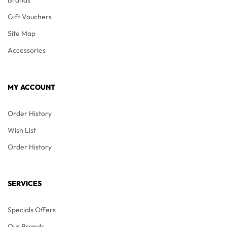
Gift Vouchers
Site Map
Accessories
MY ACCOUNT
Order History
Wish List
Order History
SERVICES
Specials Offers
Our Brands