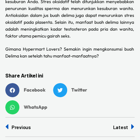
kesuburan Anda. Stres oksidatif telah ditunjukkan menyebabkan
penurunan kualitas sperma dan menurunkan kesuburan wanita.
Antioksidan dalam jus buah delima juga dapat menurunkan stres
oksidatif pada plasenta. Selain itu, manfaat buah delima lainnya
adalah meningkatkan kadar testosteron pada pria dan wanita,
faktor utama pemicu gairah seks.
Gimana Hypermart Lovers? Semakin ingin mengkonsumsi buah
Delima kan setelah tahu manfaat-manfaatnya?
Share Artikel ini
Facebook
Twitter
WhatsApp
Previous
Latest