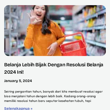
Belanja Lebih Bijak Dengan Resolusi Belanja
2024 Ini!
January 5, 2024
Seiring pergantian tahun, banyak dari kita membuat resolusi agar
bisa menjalani tahun dengan lebih baik. Kadang orang-orang
memiliki resolusi tahun baru seputar kesehatan tubuh, tapi
Selengkapnya »