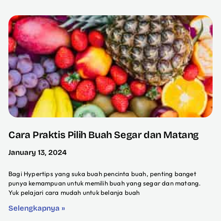
Cara Praktis Pilih Buah Segar dan Matang
January 13, 2024
Bagi Hypertips yang suka buah pencinta buah, penting banget
punya kemampuan untuk memilih buah yang segar dan matang.
Yuk pelajari cara mudah untuk belanja buah
Selengkapnya »