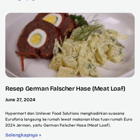
Resep German Falscher Hase (Meat Loaf)
June 27, 2024
Hypermart dan Unilever Food Solutions menghadirkan suasana
Euroforia langsung ke rumah lewat makanan khas tuan rumah Euro
2024 Jerman, yaitu German Falscher Hase (Meat Loaf).
Selengkapnya »