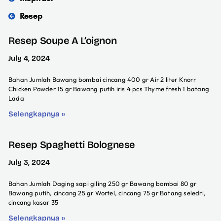
Resep
Resep Soupe A L’oignon
July 4, 2024
Bahan Jumlah Bawang bombai cincang 400 gr Air 2 liter Knorr
Chicken Powder 15 gr Bawang putih iris 4 pcs Thyme fresh 1 batang
Lada
Selengkapnya »
Resep Spaghetti Bolognese
July 3, 2024
Bahan Jumlah Daging sapi giling 250 gr Bawang bombai 80 gr
Bawang putih, cincang 25 gr Wortel, cincang 75 gr Batang seledri,
cincang kasar 35
Selengkapnya »