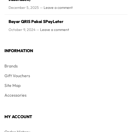
December 5, 2025 —
Leave a comment
Bayar QRIS Pakai SPayLater
October 9, 2024 —
Leave a comment
INFORMATION
Brands
Gift Vouchers
Site Map
Accessories
MY ACCOUNT
Order History