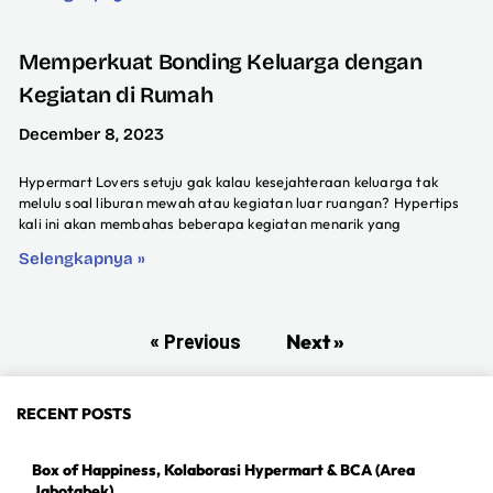
Memperkuat Bonding Keluarga dengan
Kegiatan di Rumah
December 8, 2023
Hypermart Lovers setuju gak kalau kesejahteraan keluarga tak
melulu soal liburan mewah atau kegiatan luar ruangan? Hypertips
kali ini akan membahas beberapa kegiatan menarik yang
Selengkapnya »
« Previous
Next »
RECENT POSTS
Box of Happiness, Kolaborasi Hypermart & BCA (Area
Jabotabek)