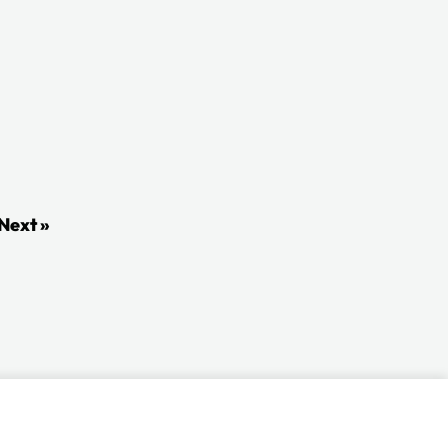
Next »